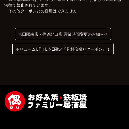
法律で禁止されています。
・その他クーポンとの併用はできません
吉田駅南店・住道北口店 営業時間変更のお知らせ
ボリュームUP！LINE限定『具材倍盛りクーポン』！