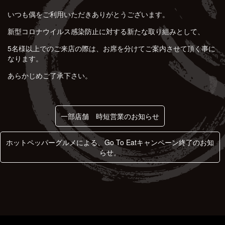
いつも偶をご利用いただきありがとうございます。
新型コロナウイルス感染防止に対する新たな取り組みとして、
5名様以上でのご来店の際は、お席を分けてご案内させて頂く事に
なります。
あらかじめご了承下さい。
一部店舗 時短営業のお知らせ
ホットペッパーグルメによる、Go To Eatキャンペーン終了のお知
らせ。